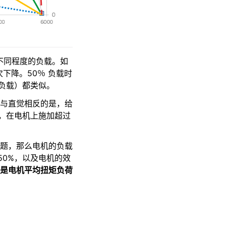
受不同程度的负载。如
下降。50％ 负载时
 负载）都类似。
与直觉相反的是，给
样，在电机上施加超过
题，那么电机的负载
50%，以及电机的效
是电机平均扭矩负荷