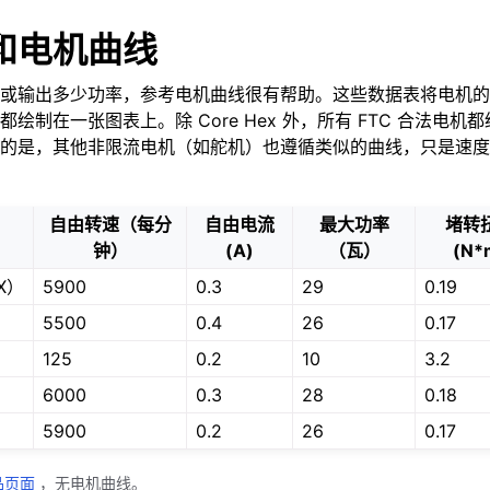
和电机曲线
结构
或输出多少功率，参考电机曲线很有帮助。这些数据表将电机的
绘制在一张图表上。除 Core Hex 外，所有 FTC 合法电
运动部件
的是，其他非限流电机（如舵机）也遵循类似的曲线，只是速度
自由转速（每分
自由电流
最大功率
堵转
钟）
(A)
（瓦）
(N*
IX）
5900
0.3
29
0.19
5500
0.4
26
0.17
125
0.2
10
3.2
6000
0.3
28
0.18
5900
0.2
26
0.17
品页面
，无电机曲线。