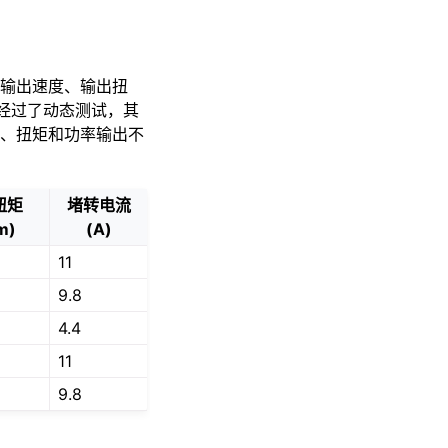
输出速度、输出扭
机都经过了动态测试，其
、扭矩和功率输出不
扭矩
堵转电流
m)
(A)
11
9.8
4.4
11
9.8