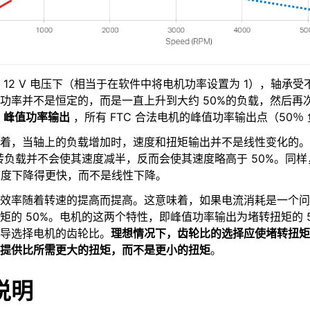
 12 V 电压下（相当于在软件中将电机功率设置为 1），轴承
功率并不是恒定的，而是一直上升到大约 50%的负载，然后再次
的
峰值功率输出
，所有 FTC 合法电机的峰值功率输出点（50％
着，当轴上的负载增加时，速度和扭矩输出并不是线性变化的。
堵转负载并不会使其速度减半，反而会使其速度略高于 50%。同
速度下降得更快，而不是线性下降。
效率随着转速的提高而提高。这意味着，如果电流消耗是一个问
矩的 50%。电机的这两个特性，即峰值功率输出为堵转扭矩的 
导选择电机的齿轮比。
理想情况下，齿轮比的选择应使堵转扭矩
提供比所需更大的扭矩，而不是更小的扭矩
。
说明