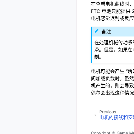
在查看电机曲线时，
FTC 电池只能提供
电机感觉迟钝或反应
备注
在处理机械传动系
滑。但是，如果在牵
制。
电机可能会产生 “
间加载负载时。虽然
机产生的，则会导致
偶尔会出现这种情况
Previous
电机的接线和安
Copyright © Game Man