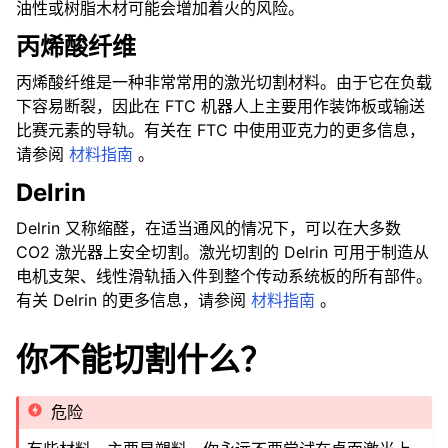
油性或树脂木材可能会增加着火的风险。
丙烯酸纤维
丙烯酸纤维是一种非常常用的激光切割材料。由于它在负载
下容易断裂，因此在 FTC 机器人上主要用作装饰板或输送
比赛元素的导轨。有关在 FTC 中使用亚克力的更多信息，
请参阅
材料指南
。
Delrin
Delrin 又称缩醛，在适当通风的情况下，可以在大多数
CO2 激光器上安全切割。激光切割的 Delrin 可用于制造从
电机支架、线性滑轨插入件到整个传动系统板的所有部件。
有关 Delrin 的更多信息，请参阅
材料指南
。
你不能切割什么？
危险