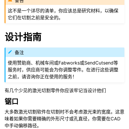
警告
这不是一个详尽的清单，你应该总是研究材料，以确保
它们在切割之前是安全的。
设计指南
备注
使用赞助商、机械车间或Fabworks或SendCutsend等
服务时，供应商可能会为你调整零件。在进行这些调整
之前，请咨询你正在使用的服务！
有几个少见的激光切割零件你应该牢记当设计他们
锯口
大多数激光切割软件在切割时不会考虑激光束的宽度。这意
味着如果你需要精确的外形尺寸或孔直径，你需要在CAD
中手动偏移路径。