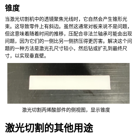
锥度
当激光切割机中的透镜聚焦光线时，它自然会产生锥形光
束。这导致零件上有斜边。虽然这通常对板来说不是问题，
但这意味着随着时间的推移，压配合非法兰轴承可能会出现
问题，因为它们的一侧比另一侧挤压得更厉害。解决这个问
题的一种方法是激光孔尺寸较小，然后钻或扩孔到最终尺
寸，以实现垂直壁。
激光切割丙烯酸部件的侧视图，显示锥度
激光切割的其他用途