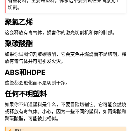
有些材料，主要是塑料，你永远不要尝试在桌面激光上
切割。
聚氯乙烯
这会释放有毒气体，损害你的激光切割机和你的肺部。
聚碳酸酯
如果你试图切割聚碳酸酯，它会变色并燃烧而不是切割，释
放有毒气体并可能引发火灾。
ABS和HDPE
这些都会融化而不是切割干净。
任何不明塑料
如果你不知道塑料是什么，不要冒险切割它。它可能会燃烧
或释放有毒气体。小心，因为一些不同的塑料，如丙烯酸和
聚碳酸酯，可能彼此相似。