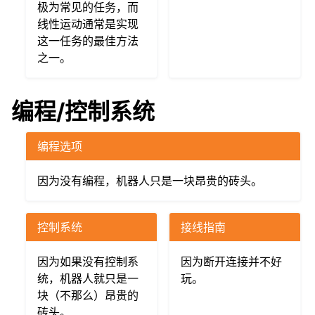
极为常见的任务，而
线性运动通常是实现
这一任务的最佳方法
之一。
编程/控制系统
编程选项
因为没有编程，机器人只是一块昂贵的砖头。
控制系统
接线指南
因为如果没有控制系
因为断开连接并不好
统，机器人就只是一
玩。
块（不那么）昂贵的
砖头。