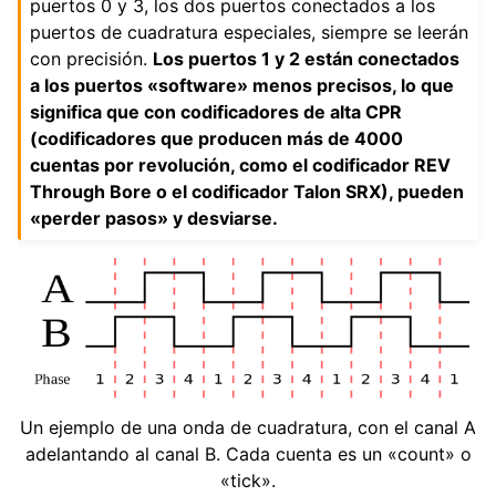
puertos 0 y 3, los dos puertos conectados a los
puertos de cuadratura especiales, siempre se leerán
con precisión.
Los puertos 1 y 2 están conectados
a los puertos «software» menos precisos, lo que
significa que con codificadores de alta CPR
(codificadores que producen más de 4000
cuentas por revolución, como el codificador REV
Through Bore o el codificador Talon SRX), pueden
«perder pasos» y desviarse.
Un ejemplo de una onda de cuadratura, con el canal A
adelantando al canal B. Cada cuenta es un «count» o
«tick».