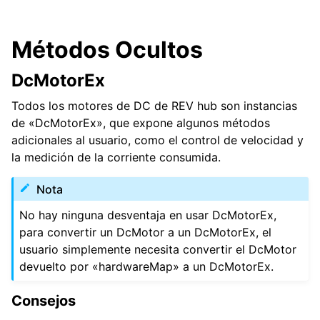
Métodos Ocultos
DcMotorEx
Todos los motores de DC de REV hub son instancias
de «DcMotorEx», que expone algunos métodos
adicionales al usuario, como el control de velocidad y
la medición de la corriente consumida.
Nota
No hay ninguna desventaja en usar DcMotorEx,
para convertir un DcMotor a un DcMotorEx, el
usuario simplemente necesita convertir el DcMotor
devuelto por «hardwareMap» a un DcMotorEx.
Consejos