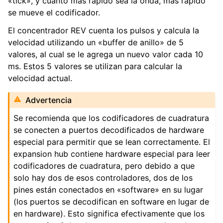
«tick», y cuanto más rápido sea la onda, más rápido
se mueve el codificador.
El concentrador REV cuenta los pulsos y calcula la
velocidad utilizando un «buffer de anillo» de 5
valores, al cual se le agrega un nuevo valor cada 10
ms. Estos 5 valores se utilizan para calcular la
velocidad actual.
Advertencia
Se recomienda que los codificadores de cuadratura
se conecten a puertos decodificados de hardware
especial para permitir que se lean correctamente. El
expansion hub contiene hardware especial para leer
codificadores de cuadratura, pero debido a que
solo hay dos de esos controladores, dos de los
pines están conectados en «software» en su lugar
(los puertos se decodifican en software en lugar de
en hardware). Esto significa efectivamente que los