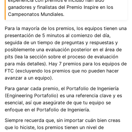
ggle navigation of Guía del colaborador
ganadores y finalistas del Premio Inspire en los
Campeonatos Mundiales.
Para la mayoría de los premios, los equipos tienen una
presentación de 5 minutos al comienzo del día,
seguida de un tiempo de preguntas y respuestas y
posiblemente una evaluación posterior en el área de
pits (lea la sección sobre el proceso de evaluación
para más detalles). Hay 7 premios para los equipos de
FTC (excluyendo los premios que no pueden hacer
avanzar a un equipo).
Para ganar cada premio, el Portafolio de Ingeniería
(Engineering Portafolio) es una referencia clave y es
esencial, así que asegúrate de que tu equipo se
enfoque en el Portafolio de Ingeniería.
Siempre recuerda que, sin importar cuán bien creas
que lo hiciste, los premios tienen un nivel de