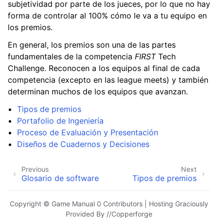
subjetividad por parte de los jueces, por lo que no hay
forma de controlar al 100% cómo le va a tu equipo en
los premios.
En general, los premios son una de las partes
fundamentales de la competencia
FIRST
Tech
Challenge. Reconocen a los equipos al final de cada
competencia (excepto en las league meets) y también
determinan muchos de los equipos que avanzan.
Tipos de premios
Portafolio de Ingeniería
Proceso de Evaluación y Presentación
Diseños de Cuadernos y Decisiones
Previous
Next
Glosario de software
Tipos de premios
Copyright © Game Manual 0 Contributors | Hosting Graciously
Provided By //Copperforge