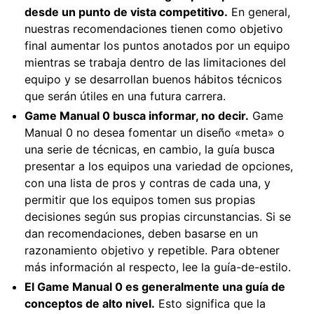
desde un punto de vista competitivo.
En general,
nuestras recomendaciones tienen como objetivo
final aumentar los puntos anotados por un equipo
mientras se trabaja dentro de las limitaciones del
equipo y se desarrollan buenos hábitos técnicos
que serán útiles en una futura carrera.
Game Manual 0 busca informar, no decir.
Game
Manual 0 no desea fomentar un diseño «meta» o
una serie de técnicas, en cambio, la guía busca
presentar a los equipos una variedad de opciones,
con una lista de pros y contras de cada una, y
permitir que los equipos tomen sus propias
decisiones según sus propias circunstancias. Si se
dan recomendaciones, deben basarse en un
razonamiento objetivo y repetible. Para obtener
más información al respecto, lee la
guía-de-estilo
.
El Game Manual 0 es generalmente una guía de
conceptos de alto nivel.
Esto significa que la