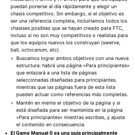
puedan ponerse al día rápidamente y elegir un
chasis competitivo. Sin embargo, si el objetivo es
ser una referencia completa, incluiríamos todos los
chasises posibles que se hayan creado para FTC,
incluso si no son muy competitivos o realistas para
que los equipos nuevos los construyan (swerve,
ball, octocanum, etc).
Buscamos lograr ambos objetivos con una nueva
estructura: habrá una página «Para principiantes»
que enlazará a una lista de páginas
seleccionadas diseñadas para principiantes,
mientras que las páginas fuera de esta lista
pueden actuar como referencias más completas.
Mantén en mente el objetivo de la página y si
está diseñada para ser mantenida en la página
«Para principiantes» mientras escribes, y ajusta
el contenido en consecuencia.
El Game Manual 0 es una guía principalmente