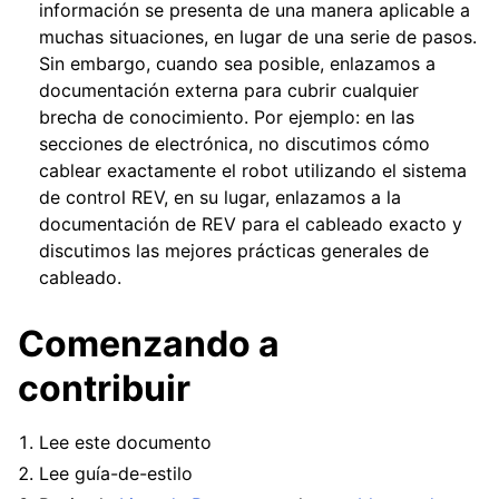
información se presenta de una manera aplicable a
muchas situaciones, en lugar de una serie de pasos.
Sin embargo, cuando sea posible, enlazamos a
documentación externa para cubrir cualquier
brecha de conocimiento. Por ejemplo: en las
secciones de electrónica, no discutimos cómo
cablear exactamente el robot utilizando el sistema
de control REV, en su lugar, enlazamos a la
documentación de REV para el cableado exacto y
discutimos las mejores prácticas generales de
cableado.
Comenzando a
contribuir
Lee este documento
Lee
guía-de-estilo