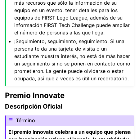
más recursos que sólo la información de su
equipo en un evento, tener detalles para los
equipos de FIRST Lego League, además de su
información FIRST Tech Challenge puede ampliar
el número de personas a las que llega.
¡Seguimiento, seguimiento, seguimiento! Si una
persona te da una tarjeta de visita o un
estudiante muestra interés, no está de más hacer
un seguimiento si no se ponen en contacto como
prometieron. La gente puede olvidarse o estar
ocupada, así que a veces es útil un recordatorio.
Premio Innovate
Descripción Oficial
Término
El premio Innovate celebra a un equipo que piensa