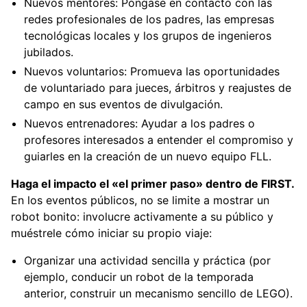
Nuevos mentores: Póngase en contacto con las
redes profesionales de los padres, las empresas
tecnológicas locales y los grupos de ingenieros
jubilados.
Nuevos voluntarios: Promueva las oportunidades
de voluntariado para jueces, árbitros y reajustes de
campo en sus eventos de divulgación.
Nuevos entrenadores: Ayudar a los padres o
profesores interesados a entender el compromiso y
guiarles en la creación de un nuevo equipo FLL.
Haga el impacto el «el primer paso» dentro de FIRST.
En los eventos públicos, no se limite a mostrar un
robot bonito: involucre activamente a su público y
muéstrele cómo iniciar su propio viaje:
Organizar una actividad sencilla y práctica (por
ejemplo, conducir un robot de la temporada
anterior, construir un mecanismo sencillo de LEGO).