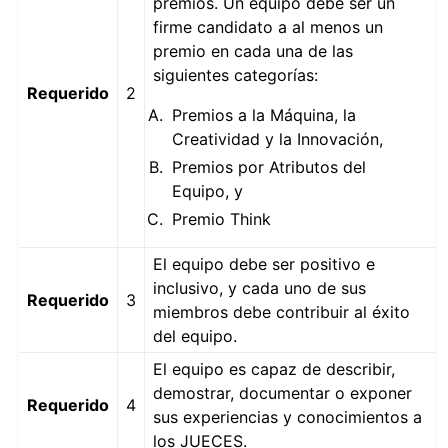
premios. Un equipo debe ser un
firme candidato a al menos un
premio en cada una de las
siguientes categorías:
Requerido
2
Premios a la Máquina, la
Creatividad y la Innovación,
Premios por Atributos del
Equipo, y
Premio Think
El equipo debe ser positivo e
inclusivo, y cada uno de sus
Requerido
3
miembros debe contribuir al éxito
del equipo.
El equipo es capaz de describir,
demostrar, documentar o exponer
Requerido
4
sus experiencias y conocimientos a
los JUECES.