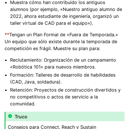
Muestra cómo han contribuido los antiguos
alumnos (por ejemplo, «Nuestro antiguo alumno de
2022, ahora estudiante de ingeniería, organizó un
taller virtual de CAD para el equipo»).
**
Tengan un Plan Formal de «Fuera de Temporada.»
Un equipo que sólo existe durante la temporada de
competición es frágil. Muestre su plan para:
Reclutamiento: Organización de un campamento
«Robótica 101» para nuevos miembros.
Formación: Talleres de desarrollo de habilidades
(CAD, Java, soldadura).
Retención: Proyectos de construcción divertidos y
no competitivos o actos de servicio a la
comunidad.
Truco
Consejos para Connect, Reach y Sustain