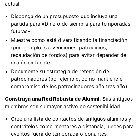
actual.
Disponga de un presupuesto que incluya una
partida para «Dinero de siembra para temporadas
futuras».
Muestre cómo está diversificando la financiación
(por ejemplo, subvenciones, patrocinios,
recaudación de fondos) para evitar depender de
una única fuente.
Documente su estrategia de retención de
patrocinadores (por ejemplo, cómo mantiene el
compromiso de los patrocinadores año tras año).
Construya una Red Robusta de Alumni.
Sus antiguos
miembros son su mayor activo de sostenibilidad.
Cree una lista de contactos de antiguos alumnos y
contrátelos como mentores a distancia, jueces para
eventos fuera de temporada o donantes.