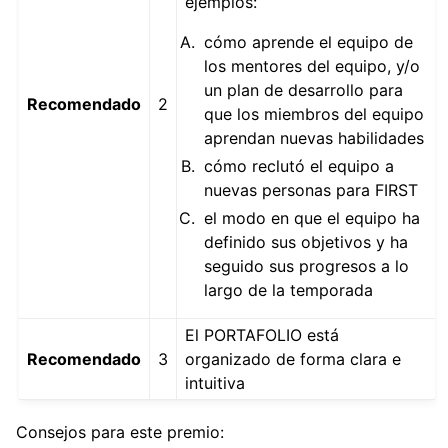
ejemplos:
cómo aprende el equipo de
los mentores del equipo, y/o
un plan de desarrollo para
Recomendado
2
que los miembros del equipo
aprendan nuevas habilidades
cómo reclutó el equipo a
nuevas personas para FIRST
el modo en que el equipo ha
definido sus objetivos y ha
seguido sus progresos a lo
largo de la temporada
El PORTAFOLIO está
Recomendado
3
organizado de forma clara e
intuitiva
Consejos para este premio: