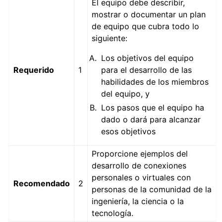
El equipo debe describir,
mostrar o documentar un plan
de equipo que cubra todo lo
siguiente:
Los objetivos del equipo
Requerido
1
para el desarrollo de las
habilidades de los miembros
del equipo, y
Los pasos que el equipo ha
dado o dará para alcanzar
esos objetivos
Proporcione ejemplos del
desarrollo de conexiones
personales o virtuales con
Recomendado
2
personas de la comunidad de la
ingeniería, la ciencia o la
tecnología.