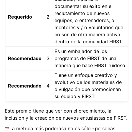
documentar su éxito en el
reclutamiento de nuevos
Requerido
2
equipos, o entrenadores, o
mentores y / o voluntarios que
no son de otra manera activa
dentro de la comunidad FIRST
Es un embajador de los
Recomendado
3
programas de FIRST de una
manera que hace FIRST ruidoso
Tiene un enfoque creativo y
evolutivo de los materiales de
Recomendado
4
divulgación que promocionan
su equipo y FIRST.
Este premio tiene que ver con el crecimiento, la
inclusión y la creación de nuevos entusiastas de FIRST.
**
La métrica más poderosa no es sólo «personas