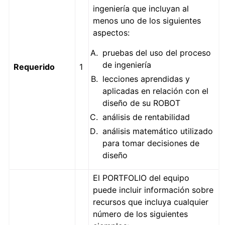
ingeniería que incluyan al
menos uno de los siguientes
aspectos:
pruebas del uso del proceso
de ingeniería
Requerido
1
lecciones aprendidas y
aplicadas en relación con el
diseño de su ROBOT
análisis de rentabilidad
análisis matemático utilizado
para tomar decisiones de
diseño
El PORTFOLIO del equipo
puede incluir información sobre
recursos que incluya cualquier
número de los siguientes