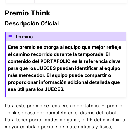
Premio Think
Descripción Oficial
Término
Este premio se otorga al equipo que mejor refleje
el camino recorrido durante la temporada. El
contenido del PORTAFOLIO es la referencia clave
para que los JUECES puedan identificar al equipo
más merecedor. El equipo puede compartir o
proporcionar información adicional detallada que
sea útil para los JUECES.
Para este premio se requiere un portafolio. El premio
Think se basa por completo en el diseño del robot.
Para tener posibilidades de ganar, el PE debe incluir la
mayor cantidad posible de matemáticas y física,