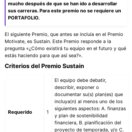
mucho después de que se han ido a desarrollar
sus carreras. Para este premio no se requiere un
PORTAFOLIO.
El siguiente Premio, que antes se incluía en el Premio
Motivate, es Sustain. Este Premio responde a la
pregunta «¿Cómo existirá tu equipo en el futuro y qué
estás haciendo para que así sea?».
Criterios del Premio Sustain
El equipo debe debatir,
describir, exponer o
documentar su(s) plan(es) que
incluya(n) al menos uno de los
siguientes aspectos: A. finanzas
Requerido
1
y plan de sostenibilidad
financiera, B. planificación del
proyecto de temporada, y/o C.