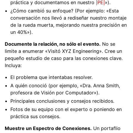
práctica y documentamos en nuestro
|PE|
»).
¿Cómo cambió su enfoque? (Por ejemplo: «Esta
conversación nos llevó a rediseñar nuestro montaje
de la rueda muerta, mejorando nuestra precisión en
un 40%»).
Documente la relación, no sólo el evento.
No se
limite a enumerar «Visitó XYZ Engineering». Cree un
pequeño estudio de caso para las conexiones clave.
Incluya:
El problema que intentabas resolver.
A quién conoció (por ejemplo, «Dra. Anna Smith,
profesora de Visión por Computador»).
Principales conclusiones y consejos recibidos.
Fotos de su equipo con el experto o poniendo en
práctica sus consejos.
Muestre un Espectro de Conexiones.
Un portaflio