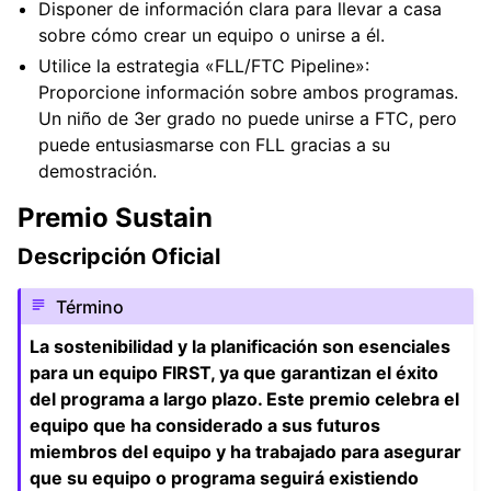
Disponer de información clara para llevar a casa
sobre cómo crear un equipo o unirse a él.
Utilice la estrategia «FLL/FTC Pipeline»:
Proporcione información sobre ambos programas.
Un niño de 3er grado no puede unirse a FTC, pero
puede entusiasmarse con FLL gracias a su
demostración.
Premio Sustain
Descripción Oficial
Término
La sostenibilidad y la planificación son esenciales
para un equipo FIRST, ya que garantizan el éxito
del programa a largo plazo. Este premio celebra el
equipo que ha considerado a sus futuros
miembros del equipo y ha trabajado para asegurar
que su equipo o programa seguirá existiendo