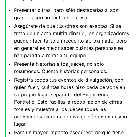
Presentar cifras, pero sólo destacarlas si son
grandes con un factor sorpresa
Asegúrate de que tus cifras son exactas. Si se
trata de un acto multitudinario, los organizadores
pueden facilitarte un recuento aproximado, pero
en general es mejor saber cuántas personas se
han parado a mirar a tu equipo.
Presenta historias a los jueces, no sólo
resúmenes. Cuenta historias personales.
Registra todos tus eventos de divulgación, con
quién fue y cuántas horas hizo cada persona en
su propio lugar separado del Engineering
Portfolio. Esto facilita la recopilación de cifras
totales y muestra a los jueces todas las
actividades/eventos de divulgación en un mismo
lugar.
Para un mayor impacto asegúrese de que tiene