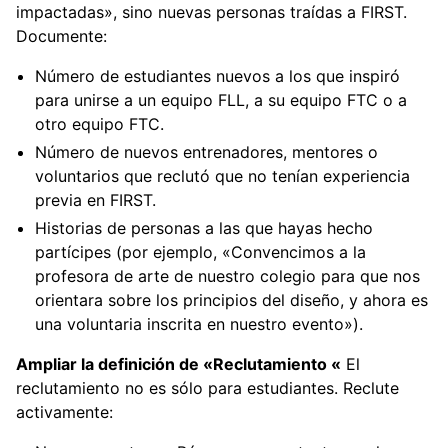
impactadas», sino nuevas personas traídas a FIRST.
Documente:
Número de estudiantes nuevos a los que inspiró
para unirse a un equipo FLL, a su equipo FTC o a
otro equipo FTC.
Número de nuevos entrenadores, mentores o
voluntarios que reclutó que no tenían experiencia
previa en FIRST.
Historias de personas a las que hayas hecho
partícipes (por ejemplo, «Convencimos a la
profesora de arte de nuestro colegio para que nos
orientara sobre los principios del diseño, y ahora es
una voluntaria inscrita en nuestro evento»).
Ampliar la definición de «Reclutamiento «
El
reclutamiento no es sólo para estudiantes. Reclute
activamente: