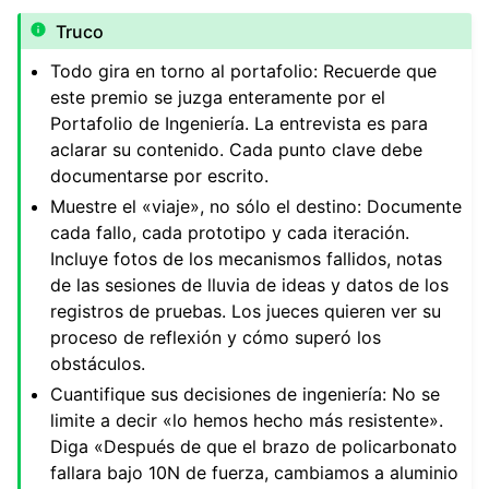
Truco
Todo gira en torno al portafolio: Recuerde que
este premio se juzga enteramente por el
Portafolio de Ingeniería. La entrevista es para
aclarar su contenido. Cada punto clave debe
documentarse por escrito.
Muestre el «viaje», no sólo el destino: Documente
cada fallo, cada prototipo y cada iteración.
Incluye fotos de los mecanismos fallidos, notas
de las sesiones de lluvia de ideas y datos de los
registros de pruebas. Los jueces quieren ver su
proceso de reflexión y cómo superó los
obstáculos.
Cuantifique sus decisiones de ingeniería: No se
limite a decir «lo hemos hecho más resistente».
Diga «Después de que el brazo de policarbonato
fallara bajo 10N de fuerza, cambiamos a aluminio