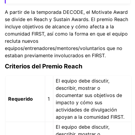
A partir de la temporada DECODE, el Motivate Award
se divide en Reach y Sustain Awards. El premio Reach
incluye objetivos de alcance y cómo afecta a la
comunidad FIRST, así como la forma en que el equipo
recluta nuevos
equipos/entrenadores/mentores/voluntarios que no
estaban previamente involucrados en FIRST.
Criterios del Premio Reach
El equipo debe discutir,
describir, mostrar o
documentar sus objetivos de
Requerido
1
impacto y cómo sus
actividades de divulgación
apoyan a la comunidad FIRST.
El equipo debe discutir,
describir, mostrar o