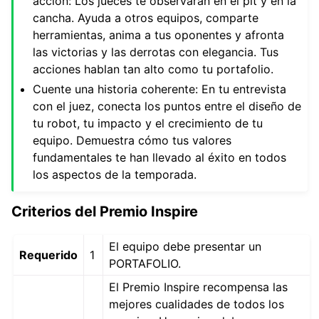
acción: Los jueces te observarán en el pit y en la
cancha. Ayuda a otros equipos, comparte
herramientas, anima a tus oponentes y afronta
las victorias y las derrotas con elegancia. Tus
acciones hablan tan alto como tu portafolio.
Cuente una historia coherente: En tu entrevista
con el juez, conecta los puntos entre el diseño de
tu robot, tu impacto y el crecimiento de tu
equipo. Demuestra cómo tus valores
fundamentales te han llevado al éxito en todos
los aspectos de la temporada.
Criterios del Premio Inspire
El equipo debe presentar un
Requerido
1
PORTAFOLIO.
El Premio Inspire recompensa las
mejores cualidades de todos los