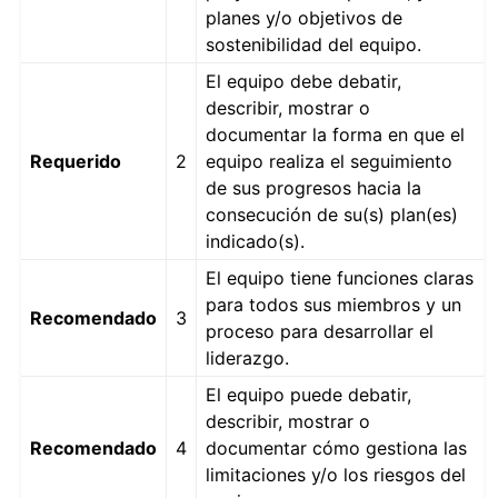
planes y/o objetivos de
sostenibilidad del equipo.
El equipo debe debatir,
describir, mostrar o
documentar la forma en que el
Requerido
2
equipo realiza el seguimiento
de sus progresos hacia la
consecución de su(s) plan(es)
indicado(s).
El equipo tiene funciones claras
para todos sus miembros y un
Recomendado
3
proceso para desarrollar el
liderazgo.
El equipo puede debatir,
describir, mostrar o
Recomendado
4
documentar cómo gestiona las
limitaciones y/o los riesgos del