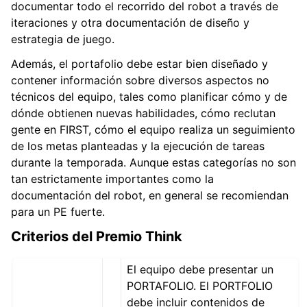
documentar todo el recorrido del robot a través de
iteraciones y otra documentación de diseño y
estrategia de juego.
Además, el portafolio debe estar bien diseñado y
contener información sobre diversos aspectos no
técnicos del equipo, tales como planificar cómo y de
dónde obtienen nuevas habilidades, cómo reclutan
gente en FIRST, cómo el equipo realiza un seguimiento
de los metas planteadas y la ejecución de tareas
durante la temporada. Aunque estas categorías no son
tan estrictamente importantes como la
documentación del robot, en general se recomiendan
para un PE fuerte.
Criterios del Premio Think
El equipo debe presentar un
PORTAFOLIO. El PORTFOLIO
debe incluir contenidos de