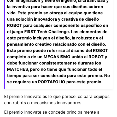
con imaginación y tiene el ingenio, la creatividad y
la inventiva para hacer que sus diseños cobren
vida. Este premio se otorga al equipo que tiene
una solución innovadora y creativa de diseño
ROBOT para cualquier componente específico en
el juego FIRST Tech Challenge. Los elementos de
este premio incluyen el diseño, la robustez y el
pensamiento creativo relacionado con el diseño.
Este premio puede referirse al diseño del ROBOT
completo o de un MECANISMO unido al ROBOT y
debe funcionar consistentemente durante los
MATCHES, pero no tiene que funcionar todo el
tiempo para ser considerado para este premio. No
se requiere un PORTAFOLIO para este premio.
El premio Innovate es lo que parece: es para equipos
con robots o mecanismos innovadores.
El premio Innovate se concede principalmente al