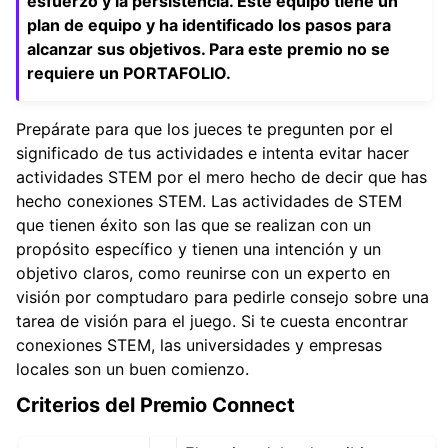
esfuerzo y la persistencia. Este equipo tiene un
plan de equipo y ha identificado los pasos para
alcanzar sus objetivos. Para este premio no se
requiere un PORTAFOLIO.
Prepárate para que los jueces te pregunten por el
significado de tus actividades e intenta evitar hacer
actividades STEM por el mero hecho de decir que has
hecho conexiones STEM. Las actividades de STEM
que tienen éxito son las que se realizan con un
propósito específico y tienen una intención y un
objetivo claros, como reunirse con un experto en
visión por comptudaro para pedirle consejo sobre una
tarea de visión para el juego. Si te cuesta encontrar
conexiones STEM, las universidades y empresas
locales son un buen comienzo.
Criterios del Premio Connect