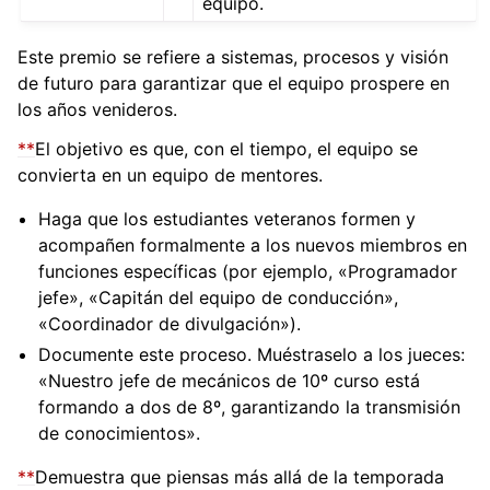
equipo.
Este premio se refiere a sistemas, procesos y visión
de futuro para garantizar que el equipo prospere en
los años venideros.
**
El objetivo es que, con el tiempo, el equipo se
convierta en un equipo de mentores.
Haga que los estudiantes veteranos formen y
acompañen formalmente a los nuevos miembros en
funciones específicas (por ejemplo, «Programador
jefe», «Capitán del equipo de conducción»,
«Coordinador de divulgación»).
Documente este proceso. Muéstraselo a los jueces:
«Nuestro jefe de mecánicos de 10º curso está
formando a dos de 8º, garantizando la transmisión
de conocimientos».
**
Demuestra que piensas más allá de la temporada