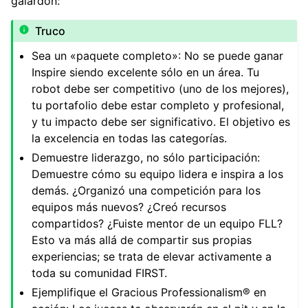
galardón:
Truco
Sea un «paquete completo»: No se puede ganar
Inspire siendo excelente sólo en un área. Tu
robot debe ser competitivo (uno de los mejores),
tu portafolio debe estar completo y profesional,
y tu impacto debe ser significativo. El objetivo es
la excelencia en todas las categorías.
Demuestre liderazgo, no sólo participación:
Demuestre cómo su equipo lidera e inspira a los
demás. ¿Organizó una competición para los
equipos más nuevos? ¿Creó recursos
compartidos? ¿Fuiste mentor de un equipo FLL?
Esto va más allá de compartir sus propias
experiencias; se trata de elevar activamente a
toda su comunidad FIRST.
Ejemplifique el Gracious Professionalism® en