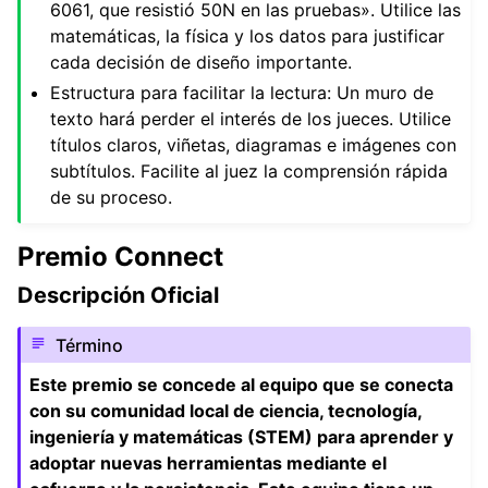
6061, que resistió 50N en las pruebas». Utilice las
matemáticas, la física y los datos para justificar
cada decisión de diseño importante.
Estructura para facilitar la lectura: Un muro de
texto hará perder el interés de los jueces. Utilice
títulos claros, viñetas, diagramas e imágenes con
subtítulos. Facilite al juez la comprensión rápida
de su proceso.
Premio Connect
Descripción Oficial
Término
Este premio se concede al equipo que se conecta
con su comunidad local de ciencia, tecnología,
ingeniería y matemáticas (STEM) para aprender y
adoptar nuevas herramientas mediante el