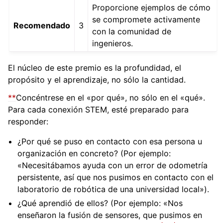
Proporcione ejemplos de cómo
se compromete activamente
Recomendado
3
con la comunidad de
ingenieros.
El núcleo de este premio es la profundidad, el
propósito y el aprendizaje, no sólo la cantidad.
**
Concéntrese en el «por qué», no sólo en el «qué».
Para cada conexión STEM, esté preparado para
responder:
¿Por qué se puso en contacto con esa persona u
organización en concreto? (Por ejemplo:
«Necesitábamos ayuda con un error de odometría
persistente, así que nos pusimos en contacto con el
laboratorio de robótica de una universidad local»).
¿Qué aprendió de ellos? (Por ejemplo: «Nos
enseñaron la fusión de sensores, que pusimos en