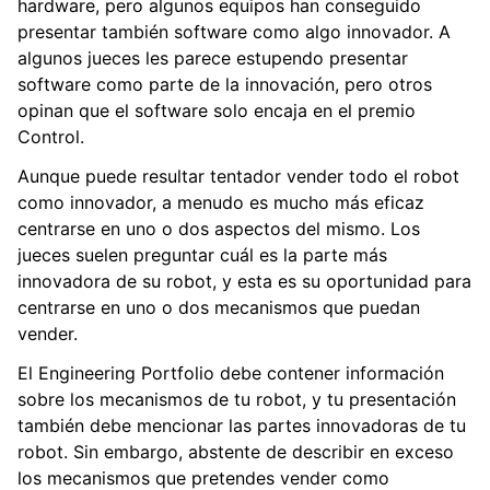
hardware, pero algunos equipos han conseguido
presentar también software como algo innovador. A
algunos jueces les parece estupendo presentar
software como parte de la innovación, pero otros
opinan que el software solo encaja en el premio
Control.
Aunque puede resultar tentador vender todo el robot
como innovador, a menudo es mucho más eficaz
centrarse en uno o dos aspectos del mismo. Los
jueces suelen preguntar cuál es la parte más
innovadora de su robot, y esta es su oportunidad para
centrarse en uno o dos mecanismos que puedan
vender.
El Engineering Portfolio debe contener información
sobre los mecanismos de tu robot, y tu presentación
también debe mencionar las partes innovadoras de tu
robot. Sin embargo, abstente de describir en exceso
los mecanismos que pretendes vender como