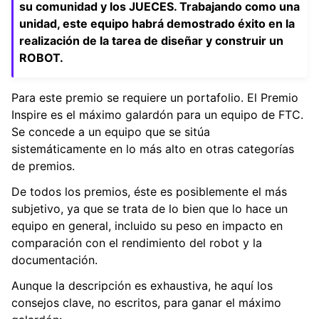
su comunidad y los JUECES. Trabajando como una
unidad, este equipo habrá demostrado éxito en la
realización de la tarea de diseñar y construir un
ROBOT.
Para este premio se requiere un portafolio. El Premio
Inspire es el máximo galardón para un equipo de FTC.
Se concede a un equipo que se sitúa
sistemáticamente en lo más alto en otras categorías
de premios.
De todos los premios, éste es posiblemente el más
subjetivo, ya que se trata de lo bien que lo hace un
equipo en general, incluido su peso en impacto en
comparación con el rendimiento del robot y la
documentación.
Aunque la descripción es exhaustiva, he aquí los
consejos clave, no escritos, para ganar el máximo