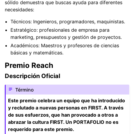
sólido demuestra que buscas ayuda para diferentes
necesidades:
Técnicos: Ingenieros, programadores, maquinistas.
Estratégico: profesionales de empresa para
marketing, presupuestos y gestión de proyectos.
Académicos: Maestros y profesores de ciencias
básicas y matemáticas.
Premio Reach
Descripción Oficial
Término
Este premio celebra un equipo que ha introducido
y reclutado a nuevas personas en FIRST. A través
de sus esfuerzos, que han provocado a otros a
abrazar la cultura FIRST. Un PORTAFOLIO no es
requerido para este premio.