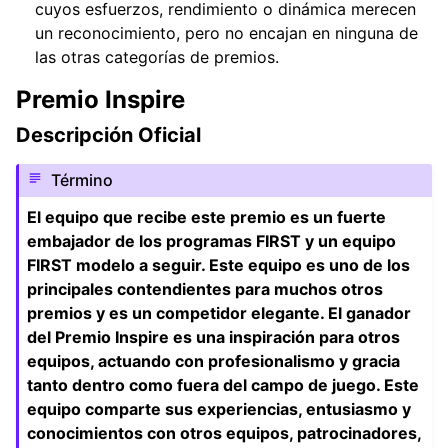
ggle navigation of Guía del colaborador
cuyos esfuerzos, rendimiento o dinámica merecen
un reconocimiento, pero no encajan en ninguna de
las otras categorías de premios.
Premio Inspire
Descripción Oficial
Término
El equipo que recibe este premio es un fuerte
embajador de los programas FIRST y un equipo
FIRST modelo a seguir. Este equipo es uno de los
principales contendientes para muchos otros
premios y es un competidor elegante. El ganador
del Premio Inspire es una inspiración para otros
equipos, actuando con profesionalismo y gracia
tanto dentro como fuera del campo de juego. Este
equipo comparte sus experiencias, entusiasmo y
conocimientos con otros equipos, patrocinadores,