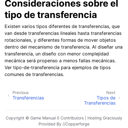
Consideraciones sobre el
tipo de transferencia
Existen varios tipos diferentes de transferencias, que
van desde transferencias lineales hasta transferencias
rotacionales, y diferentes formas de mover objetos
dentro del mecanismo de transferencia. Al diseñar una
transferencia, un diseño con menor complejidad
mecánica será propenso a menos fallas mecánicas.
Ver
tipo-de-transferencia
para ejemplos de tipos
comunes de transferencias.
Previous
Next
Transferencias
Tipos de
Transferencias
Copyright © Game Manual 0 Contributors | Hosting Graciously
Provided By //Copperforge