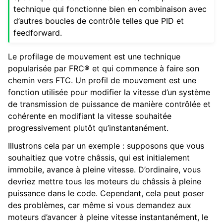
technique qui fonctionne bien en combinaison avec
d’autres boucles de contrôle telles que PID et
feedforward.
Le profilage de mouvement est une technique
popularisée par FRC® et qui commence à faire son
chemin vers FTC. Un profil de mouvement est une
fonction utilisée pour modifier la vitesse d’un système
de transmission de puissance de manière contrôlée et
cohérente en modifiant la vitesse souhaitée
progressivement plutôt qu’instantanément.
Illustrons cela par un exemple : supposons que vous
souhaitiez que votre châssis, qui est initialement
immobile, avance à pleine vitesse. D’ordinaire, vous
devriez mettre tous les moteurs du châssis à pleine
puissance dans le code. Cependant, cela peut poser
des problèmes, car même si vous demandez aux
moteurs d’avancer à pleine vitesse instantanément, le