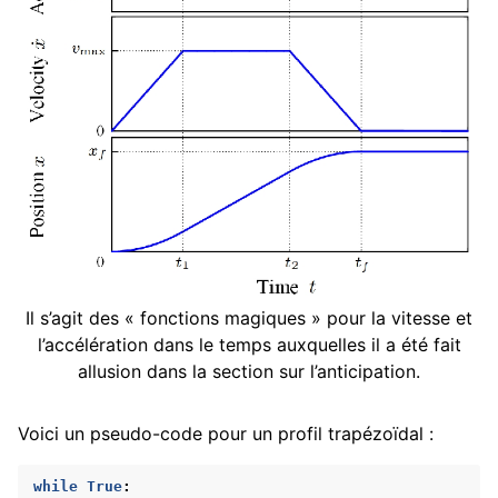
Il s’agit des « fonctions magiques » pour la vitesse et
l’accélération dans le temps auxquelles il a été fait
allusion dans la section sur l’anticipation.
Voici un pseudo-code pour un profil trapézoïdal :
while
True
: