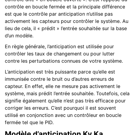
contrôle en boucle fermée et la principale différence
est que le contrôle par anticipation n’utilise pas
activement les capteurs pour contrôler le système. Au
lieu de cela, il « prédit » l’entrée souhaitée sur la base
d’un modèle.
En règle générale, l’anticipation est utilisée pour
contrôler les taux de changement ou pour lutter
contre les perturbations connues de votre système.
L’anticipation est très puissante parce qu’elle est
immunisée contre le bruit ou d’autres erreurs de
capteur. En effet, elle ne mesure pas activement le
système, mais prédit l’entrée souhaitée. Toutefois, cela
signifie également qu’elle n’est pas très efficace pour
corriger les erreurs. C’est pourquoi il est souvent
utilisé en conjonction avec un contrôleur en boucle
fermée tel que le PID.
Modèle d’anticipation Kv Ka