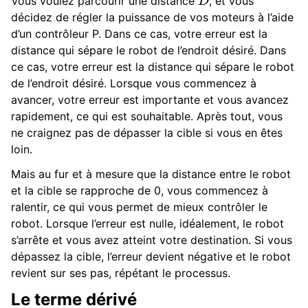
Vous voulez parcourir une distance
, et vous
décidez de régler la puissance de vos moteurs à l’aide
d’un contrôleur P. Dans ce cas, votre erreur est la
distance qui sépare le robot de l’endroit désiré. Dans
ce cas, votre erreur est la distance qui sépare le robot
de l’endroit désiré. Lorsque vous commencez à
avancer, votre erreur est importante et vous avancez
rapidement, ce qui est souhaitable. Après tout, vous
ne craignez pas de dépasser la cible si vous en êtes
loin.
Mais au fur et à mesure que la distance entre le robot
et la cible se rapproche de 0, vous commencez à
ralentir, ce qui vous permet de mieux contrôler le
robot. Lorsque l’erreur est nulle, idéalement, le robot
s’arrête et vous avez atteint votre destination. Si vous
dépassez la cible, l’erreur devient négative et le robot
revient sur ses pas, répétant le processus.
Le terme dérivé