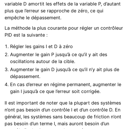
variable D amortit les effets de la variable P, d’autant
plus que l’erreur se rapproche de zéro, ce qui
empêche le dépassement.
La méthode la plus courante pour régler un contrôleur
PID est la suivante :
Régler les gains I et D à zéro
Augmenter le gain P jusqu’à ce qu’il y ait des
oscillations autour de la cible.
Augmenter le gain D jusqu’à ce qu’il n’y ait plus de
dépassement.
En cas d’erreur en régime permanent, augmenter le
gain I jusqu’à ce que l’erreur soit corrigée.
Il est important de noter que la plupart des systèmes
n’ont pas besoin d’un contrôle I et d’un contrôle D. En
général, les systèmes sans beaucoup de friction n’ont
pas besoin d’un terme I, mais auront besoin d’un