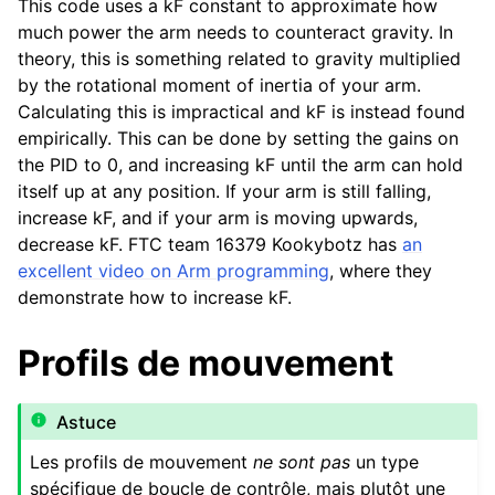
This code uses a kF constant to approximate how
much power the arm needs to counteract gravity. In
theory, this is something related to gravity multiplied
by the rotational moment of inertia of your arm.
Calculating this is impractical and kF is instead found
empirically. This can be done by setting the gains on
the PID to 0, and increasing kF until the arm can hold
itself up at any position. If your arm is still falling,
increase kF, and if your arm is moving upwards,
decrease kF. FTC team 16379 Kookybotz has
an
excellent video on Arm programming
, where they
demonstrate how to increase kF.
Profils de mouvement
Astuce
Les profils de mouvement
ne sont pas
un type
spécifique de boucle de contrôle, mais plutôt une