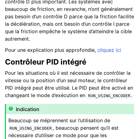
contrôle D plus important. Les systèmes avec
beaucoup de friction, en revanche, n’ont généralement
pas besoin d’un contrôle D parce que la friction facilite
la décélération, mais ont besoin d’un contrôle I parce
que la friction empêche le système d’atteindre la cible
autrement.
Pour une explication plus approfondie,
cliquez ici
Contrôleur PID intégré
Pour les situations où il est nécessaire de contrôler la
vitesse ou la position d’un seul moteur, le contrôleur
PID intégré peut être utilisé. Le PID peut être activé en
changeant le mode d’exécution en
.
RUN_USING_ENCODER
Indication
Beaucoup se méprennent sur l’utilisation de
, beaucoup pensent qu’il est
RUN_USING_ENCODER
nécessaire d’utiliser ce mode pour que les