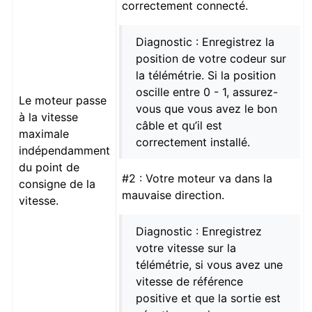
correctement connecté.
Diagnostic : Enregistrez la
position de votre codeur sur
la télémétrie. Si la position
oscille entre 0 - 1, assurez-
Le moteur passe
vous que vous avez le bon
à la vitesse
câble et qu’il est
maximale
correctement installé.
indépendamment
du point de
#2 : Votre moteur va dans la
consigne de la
mauvaise direction.
vitesse.
Diagnostic : Enregistrez
votre vitesse sur la
télémétrie, si vous avez une
vitesse de référence
positive et que la sortie est