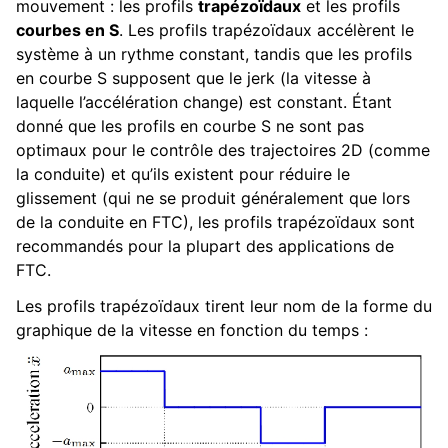
mouvement : les profils
trapézoïdaux
et les profils
courbes en S
. Les profils trapézoïdaux accélèrent le
système à un rythme constant, tandis que les profils
en courbe S supposent que le jerk (la vitesse à
laquelle l’accélération change) est constant. Étant
donné que les profils en courbe S ne sont pas
optimaux pour le contrôle des trajectoires 2D (comme
la conduite) et qu’ils existent pour réduire le
glissement (qui ne se produit généralement que lors
de la conduite en FTC), les profils trapézoïdaux sont
recommandés pour la plupart des applications de
FTC.
Les profils trapézoïdaux tirent leur nom de la forme du
graphique de la vitesse en fonction du temps :