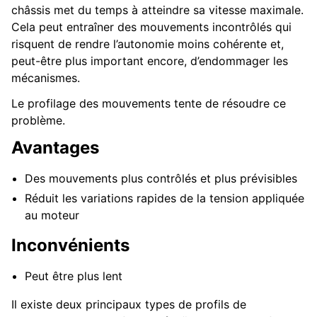
châssis met du temps à atteindre sa vitesse maximale.
Cela peut entraîner des mouvements incontrôlés qui
risquent de rendre l’autonomie moins cohérente et,
peut-être plus important encore, d’endommager les
mécanismes.
Le profilage des mouvements tente de résoudre ce
problème.
Avantages
Des mouvements plus contrôlés et plus prévisibles
Réduit les variations rapides de la tension appliquée
au moteur
Inconvénients
Peut être plus lent
Il existe deux principaux types de profils de