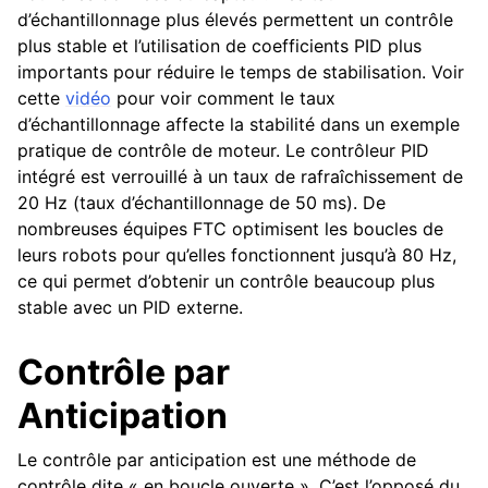
d’échantillonnage plus élevés permettent un contrôle
plus stable et l’utilisation de coefficients PID plus
importants pour réduire le temps de stabilisation. Voir
cette
vidéo
pour voir comment le taux
d’échantillonnage affecte la stabilité dans un exemple
pratique de contrôle de moteur. Le contrôleur PID
intégré est verrouillé à un taux de rafraîchissement de
20 Hz (taux d’échantillonnage de 50 ms). De
nombreuses équipes FTC optimisent les boucles de
leurs robots pour qu’elles fonctionnent jusqu’à 80 Hz,
ce qui permet d’obtenir un contrôle beaucoup plus
stable avec un PID externe.
Contrôle par
Anticipation
Le contrôle par anticipation est une méthode de
contrôle dite « en boucle ouverte ». C’est l’opposé du