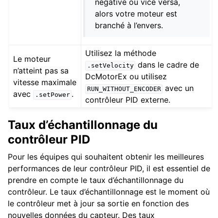
négative ou vice versa,
alors votre moteur est
branché à l’envers.
Utilisez la méthode
Le moteur
dans le cadre de
.setVelocity
n’atteint pas sa
DcMotorEx ou utilisez
vitesse maximale
avec un
RUN_WITHOUT_ENCODER
avec
.
.setPower
contrôleur PID externe.
Taux d’échantillonnage du
contrôleur PID
Pour les équipes qui souhaitent obtenir les meilleures
performances de leur contrôleur PID, il est essentiel de
prendre en compte le taux d’échantillonnage du
contrôleur. Le taux d’échantillonnage est le moment où
le contrôleur met à jour sa sortie en fonction des
nouvelles données du capteur. Des taux