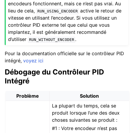
encodeurs fonctionnent, mais ce n’est pas vrai. Au
lieu de cela,
active le retour de
RUN_USING_ENCODER
vitesse en utilisant l’encodeur. Si vous utilisez un
contrôleur PID externe tel que celui que vous
implantez, il est généralement recommandé
d’utiliser
.
RUN_WITHOUT_ENCODER
Pour la documentation officielle sur le contrôleur PID
intégré,
voyez ici
Débogage du Contrôleur PID
Intégré
Problème
Solution
La plupart du temps, cela se
produit lorsque l’une des deux
choses suivantes se produit :
#1 : Votre encodeur n’est pas