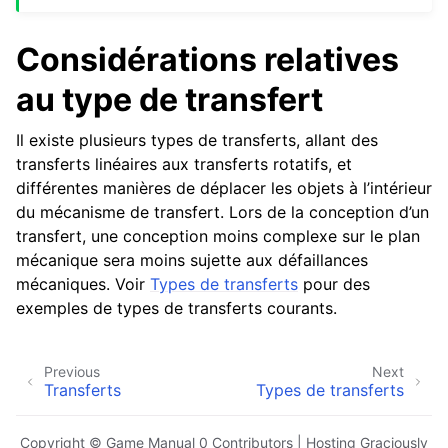
Considérations relatives
au type de transfert
Il existe plusieurs types de transferts, allant des
transferts linéaires aux transferts rotatifs, et
différentes manières de déplacer les objets à l’intérieur
du mécanisme de transfert. Lors de la conception d’un
transfert, une conception moins complexe sur le plan
mécanique sera moins sujette aux défaillances
mécaniques. Voir
Types de transferts
pour des
exemples de types de transferts courants.
Previous
Next
Transferts
Types de transferts
Copyright © Game Manual 0 Contributors | Hosting Graciously