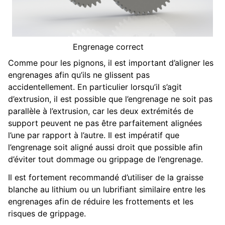
Engrenage correct
Comme pour les pignons, il est important d’aligner les
engrenages afin qu’ils ne glissent pas
accidentellement. En particulier lorsqu’il s’agit
d’extrusion, il est possible que l’engrenage ne soit pas
parallèle à l’extrusion, car les deux extrémités de
support peuvent ne pas être parfaitement alignées
l’une par rapport à l’autre. Il est impératif que
l’engrenage soit aligné aussi droit que possible afin
d’éviter tout dommage ou grippage de l’engrenage.
Il est fortement recommandé d’utiliser de la graisse
blanche au lithium ou un lubrifiant similaire entre les
engrenages afin de réduire les frottements et les
risques de grippage.