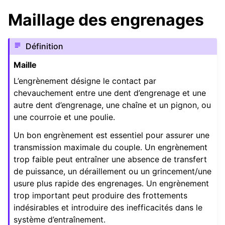
Maillage des engrenages
Définition
Maille
L’engrènement désigne le contact par
chevauchement entre une dent d’engrenage et une
autre dent d’engrenage, une chaîne et un pignon, ou
une courroie et une poulie.
Un bon engrènement est essentiel pour assurer une
transmission maximale du couple. Un engrènement
trop faible peut entraîner une absence de transfert
de puissance, un déraillement ou un grincement/une
usure plus rapide des engrenages. Un engrènement
trop important peut produire des frottements
indésirables et introduire des inefficacités dans le
système d’entraînement.