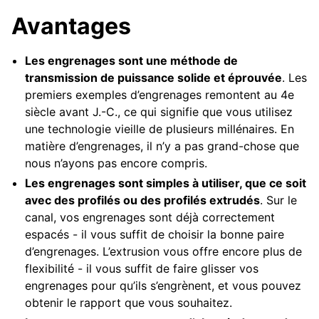
Avantages
Les engrenages sont une méthode de
transmission de puissance solide et éprouvée
. Les
premiers exemples d’engrenages remontent au 4e
siècle avant J.-C., ce qui signifie que vous utilisez
une technologie vieille de plusieurs millénaires. En
matière d’engrenages, il n’y a pas grand-chose que
nous n’ayons pas encore compris.
Les engrenages sont simples à utiliser, que ce soit
avec des profilés ou des profilés extrudés
. Sur le
canal, vos engrenages sont déjà correctement
espacés - il vous suffit de choisir la bonne paire
d’engrenages. L’extrusion vous offre encore plus de
flexibilité - il vous suffit de faire glisser vos
engrenages pour qu’ils s’engrènent, et vous pouvez
obtenir le rapport que vous souhaitez.