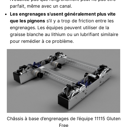
parfait, même avec un canal.
Les engrenages s’usent généralement plus vite
que les pignons
s’il y a trop de friction entre les
engrenages. Les équipes peuvent utiliser de la
graisse blanche au lithium ou un lubrifiant similaire
pour remédier à ce problème.
Châssis à base d’engrenages de l’équipe 11115 Gluten
Free