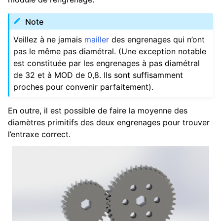
Note
Veillez à ne jamais
mailler
des engrenages qui n’ont
pas le même pas diamétral. (Une exception notable
est constituée par les engrenages à pas diamétral
de 32 et à MOD de 0,8. Ils sont suffisamment
proches pour convenir parfaitement).
En outre, il est possible de faire la moyenne des
diamètres primitifs des deux engrenages pour trouver
l’entraxe correct.