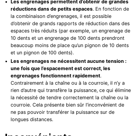
Les engrenages permettent d’obtenir de grandes
réductions dans de petits espaces
. En fonction de
la combinaison d’engrenages, il est possible
d’obtenir de grands rapports de réduction dans des
espaces très réduits (par exemple, un engrenage de
10 dents et un engrenage de 100 dents prendront
beaucoup moins de place qu’un pignon de 10 dents
et un pignon de 100 dents).
Les engrenages ne nécessitent aucune tension :
une fois que l’espacement est correct, les
engrenages fonctionnent rapidement
.
Contrairement à la chaîne ou à la courroie, il n’y a
rien d’autre qui transfère la puissance, ce qui élimine
la nécessité de tendre correctement la chaîne ou la
courroie. Cela présente bien sûr l’inconvénient de
ne pas pouvoir transférer la puissance sur de
longues distances.