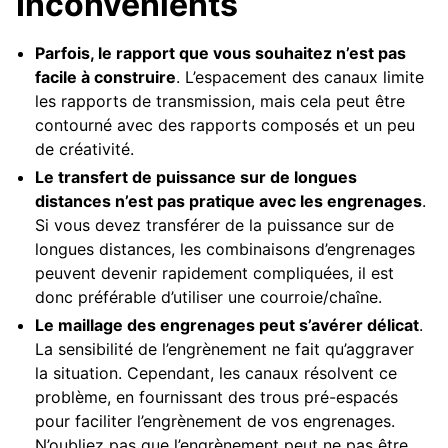
Inconvénients
Parfois, le rapport que vous souhaitez n’est pas
facile à construire
. L’espacement des canaux limite
les rapports de transmission, mais cela peut être
contourné avec des rapports composés et un peu
de créativité.
Le transfert de puissance sur de longues
distances n’est pas pratique avec les engrenages
.
Si vous devez transférer de la puissance sur de
longues distances, les combinaisons d’engrenages
peuvent devenir rapidement compliquées, il est
donc préférable d’utiliser une courroie/chaîne.
Le maillage des engrenages peut s’avérer délicat
.
La sensibilité de l’engrènement ne fait qu’aggraver
la situation. Cependant, les canaux résolvent ce
problème, en fournissant des trous pré-espacés
pour faciliter l’engrènement de vos engrenages.
N’oubliez pas que l’engrènement peut ne pas être