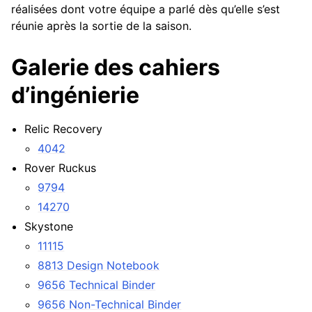
réalisées dont votre équipe a parlé dès qu’elle s’est
réunie après la sortie de la saison.
Galerie des cahiers
d’ingénierie
Relic Recovery
4042
Rover Ruckus
9794
14270
Skystone
11115
8813 Design Notebook
9656 Technical Binder
9656 Non-Technical Binder