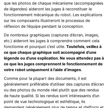
que les photos de chaque mécanisme (accompagnées
de légendes) aideront les juges à reconstituer le
fonctionnement mécanique du robot. Les explications
sur les composants illustreront le processus de
réflexion de l’équipe pendant la conception.
De nombreux graphiques (captures d’écran, images,
etc.) aideront les juges à comprendre comment cela
fonctionne et pourquoi c’est utile.
Toutefois, veillez à
ce que chaque graphique soit accompagné d’une
légende ou d’une explication. Ne vous attendez pas à
ce que les juges comprennent le fonctionnement de
votre robot uniquement à l’aide d’images
.
Comme pour la plupart des documents, il est
généralement préférable d’utiliser des captures d’écran
ou des photos du monde réel plutôt que des rendus
de haute qualité. Si les rendus sont intéressants d’un
point de vue technologique et esthétique, ils
demandent généralement plus de temps et d’efforts et