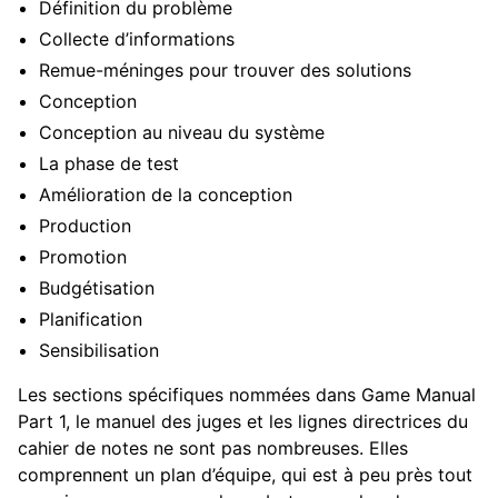
Définition du problème
Collecte d’informations
Remue-méninges pour trouver des solutions
Conception
Conception au niveau du système
La phase de test
Amélioration de la conception
Production
Promotion
Budgétisation
Planification
Sensibilisation
Les sections spécifiques nommées dans Game Manual
Part 1, le manuel des juges et les lignes directrices du
cahier de notes ne sont pas nombreuses. Elles
comprennent un plan d’équipe, qui est à peu près tout