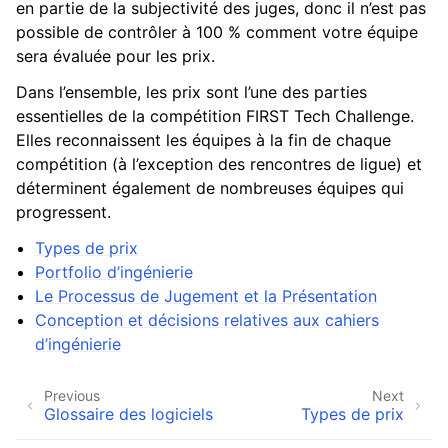
en partie de la subjectivité des juges, donc il n’est pas
possible de contrôler à 100 % comment votre équipe
sera évaluée pour les prix.
Dans l’ensemble, les prix sont l’une des parties
essentielles de la compétition FIRST Tech Challenge.
Elles reconnaissent les équipes à la fin de chaque
compétition (à l’exception des rencontres de ligue) et
déterminent également de nombreuses équipes qui
progressent.
Types de prix
Portfolio d’ingénierie
Le Processus de Jugement et la Présentation
Conception et décisions relatives aux cahiers
d’ingénierie
Previous
Next
Glossaire des logiciels
Types de prix