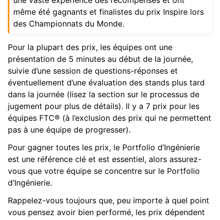
même été gagnants et finalistes du prix Inspire lors
ggle navigation of Guide du contributeur
des Championnats du Monde.
Pour la plupart des prix, les équipes ont une
présentation de 5 minutes au début de la journée,
suivie d’une session de questions-réponses et
éventuellement d’une évaluation des stands plus tard
dans la journée (lisez la section sur le processus de
jugement pour plus de détails). Il y a 7 prix pour les
équipes FTC® (à l’exclusion des prix qui ne permettent
pas à une équipe de progresser).
Pour gagner toutes les prix, le Portfolio d’Ingénierie
est une référence clé et est essentiel, alors assurez-
vous que votre équipe se concentre sur le Portfolio
d’Ingénierie.
Rappelez-vous toujours que, peu importe à quel point
vous pensez avoir bien performé, les prix dépendent